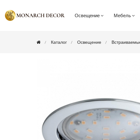
Освещение
Мебель
Каталог
Освещение
Встраиваемы