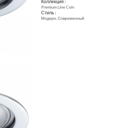
Коллекция :
Premium Line Coin
Стиль :
Модерн, Современный