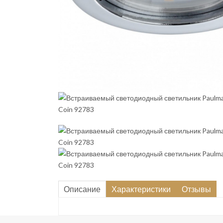
Описание
Характеристики
Отзывы