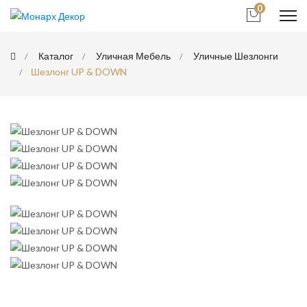
0
Каталог
Уличная Мебель
Уличные Шезлонги
Шезлонг UP & DOWN