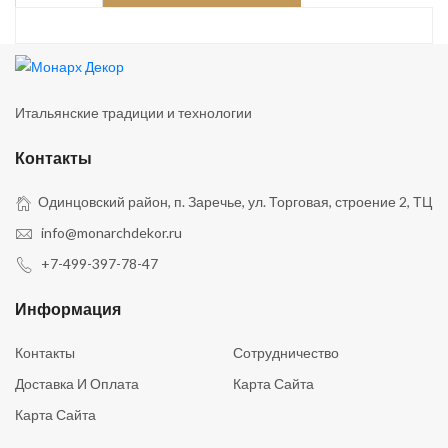
Итальянские традиции и технологии
Контакты
Одинцовский район, п. Заречье, ул. Торговая, строение 2, ТЦ
info@monarchdekor.ru
+7-499-397-78-47
Информация
Контакты
Сотрудничество
Доставка И Оплата
Карта Сайта
Карта Сайта